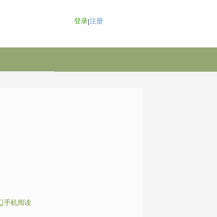
登录
注册
|
手机阅读