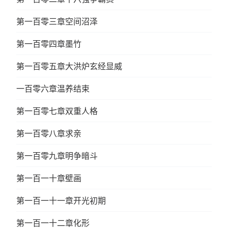
第一百零三章空间沼泽
第一百零四章墨竹
第一百零五章大洪炉玄经显威
一百零六章温养结束
第一百零七章双重人格
第一百零八章求亲
第一百零九章明争暗斗
第一百一十章壁画
第一百一十一章开光初期
第一百一十二章化形