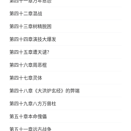
第四十一章万年恩怨
第四十二章混战
第四十三章树精脱困
第四十四章演技大爆发
第四十五章遭天谴？
第四十六章周恶棍
第四十七章灵体
第四十八章《大洪炉玄经》的弊端
第四十九章八方万兽柱
第五十章本命傀儡
第五十一章远古战争