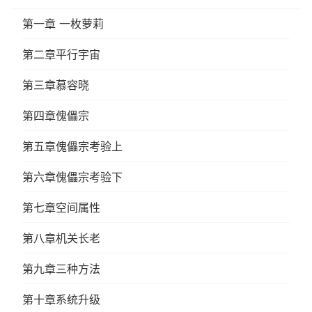
第一章 一枚萝莉
第二章平行宇宙
第三章慕容晓
第四章傀儡宗
第五章傀儡宗考验上
第六章傀儡宗考验下
第七章空间属性
第八章机关长老
第九章三种方法
第十章系统升级