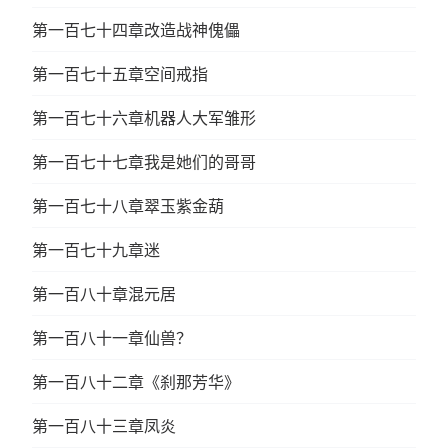
第一百七十四章改造战神傀儡
第一百七十五章空间戒指
第一百七十六章机器人大军雏形
第一百七十七章我是她们的哥哥
第一百七十八章翠玉紫金葫
第一百七十九章迷
第一百八十章混元居
第一百八十一章仙兽？
第一百八十二章《刹那芳华》
第一百八十三章凤炎