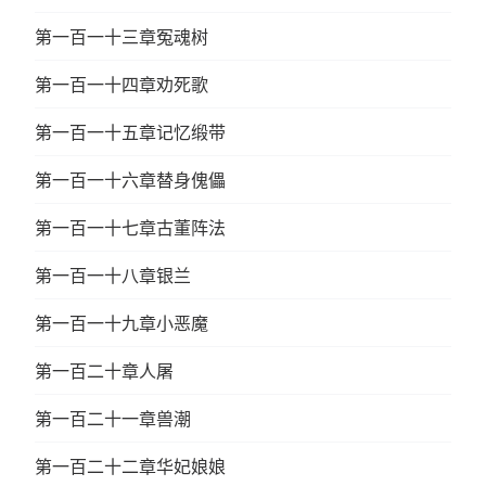
第一百一十三章冤魂树
第一百一十四章劝死歌
第一百一十五章记忆缎带
第一百一十六章替身傀儡
第一百一十七章古董阵法
第一百一十八章银兰
第一百一十九章小恶魔
第一百二十章人屠
第一百二十一章兽潮
第一百二十二章华妃娘娘