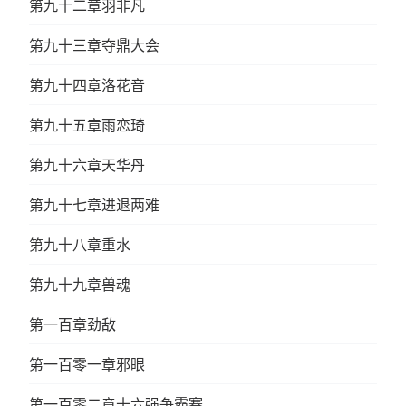
第九十二章羽非凡
第九十三章夺鼎大会
第九十四章洛花音
第九十五章雨恋琦
第九十六章天华丹
第九十七章进退两难
第九十八章重水
第九十九章兽魂
第一百章劲敌
第一百零一章邪眼
第一百零二章十六强争霸赛