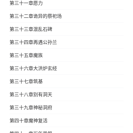
第三十一章愿力
第三十二章诡异的祭祀场
第三十三章混乱石碑
第三十四章再遇公孙兰
第三十五章魔族
第三十六章大洪炉玄经
第三十七章筑基
第三十八章别有洞天
第三十九章神秘洞府
第四十章魔神复活