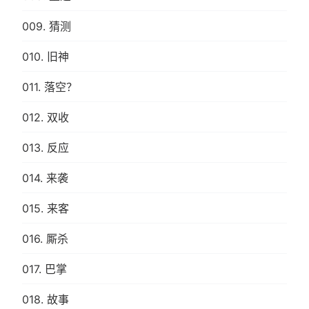
009. 猜测
010. 旧神
011. 落空？
012. 双收
013. 反应
014. 来袭
015. 来客
016. 厮杀
017. 巴掌
018. 故事