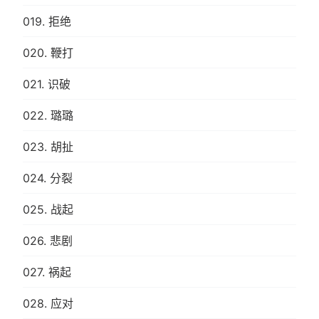
019. 拒绝
020. 鞭打
021. 识破
022. 璐璐
023. 胡扯
024. 分裂
025. 战起
026. 悲剧
027. 祸起
028. 应对