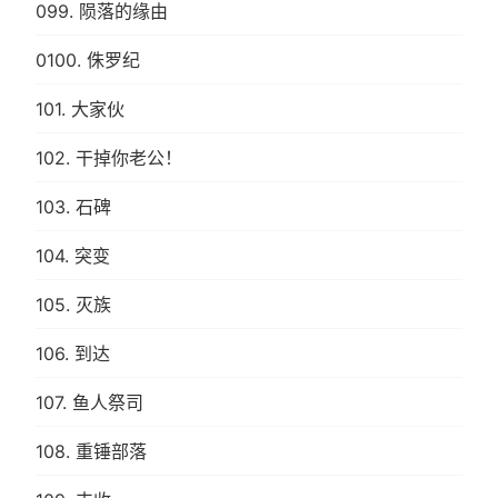
099. 陨落的缘由
0100. 侏罗纪
101. 大家伙
102. 干掉你老公！
103. 石碑
104. 突变
105. 灭族
106. 到达
107. 鱼人祭司
108. 重锤部落