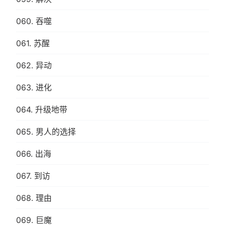
060. 吞噬
061. 苏醒
062. 异动
063. 进化
064. 升级地带
065. 男人的选择
066. 出海
067. 到访
068. 理由
069. 巨魔