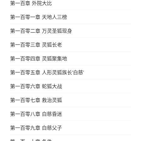
第一百章 外院大比
第一百零一章 天地人三榜
第一百零二章 万灵圣狐现身
第一百零三章 灵狐长老
第一百零四章 灵狐聚集地
第一百零五章 人形灵狐族长‘白慈’
第一百零六章 蛇狐大战
第一百零七章 救治灵狐
第一百零八章 白慈昏迷
第一百零九章 白慈父子