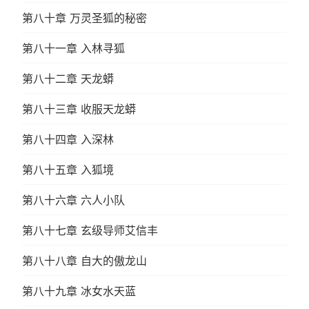
第八十章 万灵圣狐的秘密
第八十一章 入林寻狐
第八十二章 天龙蟒
第八十三章 收服天龙蟒
第八十四章 入深林
第八十五章 入狐境
第八十六章 六人小队
第八十七章 玄级导师艾信丰
第八十八章 自大的傲龙山
第八十九章 冰女水天蓝