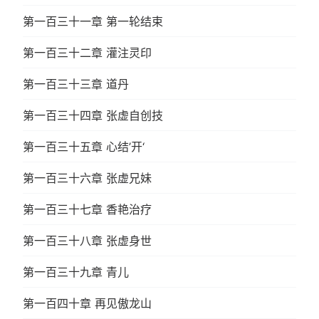
第一百三十一章 第一轮结束
第一百三十二章 灌注灵印
第一百三十三章 道丹
第一百三十四章 张虚自创技
第一百三十五章 心结’开‘
第一百三十六章 张虚兄妹
第一百三十七章 香艳治疗
第一百三十八章 张虚身世
第一百三十九章 青儿
第一百四十章 再见傲龙山