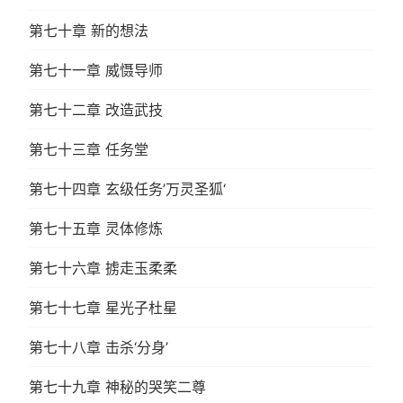
第七十章 新的想法
第七十一章 威慑导师
第七十二章 改造武技
第七十三章 任务堂
第七十四章 玄级任务’万灵圣狐‘
第七十五章 灵体修炼
第七十六章 掳走玉柔柔
第七十七章 星光子杜星
第七十八章 击杀‘分身’
第七十九章 神秘的哭笑二尊