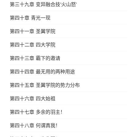
第三十九章 变异融合技‘火山怒’
第四十章 青光一现
第四十一章 圣翼学院
第四十二章 四大学院
第四十三章 霸下的邀请
第四十四章 最无用的两种用途
第四十五章 圣翼学院的势力分布
第四十六章 四大始祖
第四十七章 多余的羽主！
第四十八章 何谓真我！