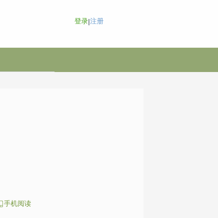
登录
注册
|
手机阅读