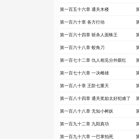
第一百五十六章 通关木楼
第一百六十章 各方行动
第一百六十四章 斩杀人面蛛王
第一百六十八章 蛟角刀
第一百七十二章 仇人相见分外眼红
第一百七十六章 一决雌雄
第一百八十章 王阶七重天
第一百八十四章 通关奖励太好犯难了
第一百八十八章 无知小树妖
第一百九十二章 九阳真功
第一百九十六章 一巴掌拍死