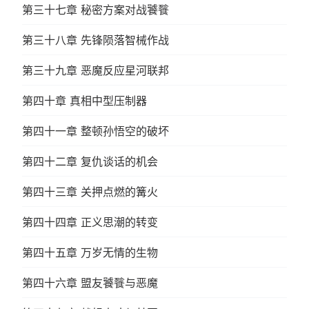
第三十七章 秘密方案对战饕餮
第三十八章 先锋陨落智械作战
第三十九章 恶魔反应星河联邦
第四十章 真相中型压制器
第四十一章 整顿孙悟空的破坏
第四十二章 复仇谈话的机会
第四十三章 关押点燃的篝火
第四十四章 正义思潮的转变
第四十五章 万岁无情的生物
第四十六章 盟友饕餮与恶魔