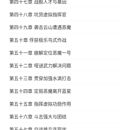
第四十七章 战舰人才与基因
第四十八章 坑货虚拟指挥官
第四十九章 袭击云山遭遇恶魔
第五十章 俘获极乐鸟式作战
第五十一章 崩解定位恶魔一号
第五十二章 哑谜武力解决问题
第五十三章 贯穿加强水滴打击
第五十四章 定局恶魔离开蓝星
第五十五章 指挥虚拟功勋作用
第五十六章 斗志强大与团结
第五十七章 交谈雄兵连现状