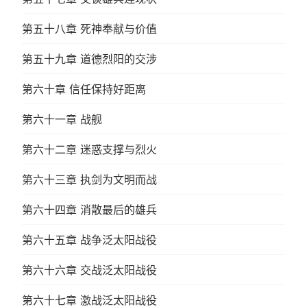
第五十八章 死神奉献与价值
第五十九章 道德烈阳的交涉
第六十章 信任保持好距离
第六十一章 战舰
第六十二章 迷惑支撑与烈火
第六十三章 执剑为文明而战
第六十四章 消散最后的雄兵
第六十五章 战争泛太阳战役
第六十六章 交战泛太阳战役
第六十七章 激战泛太阳战役