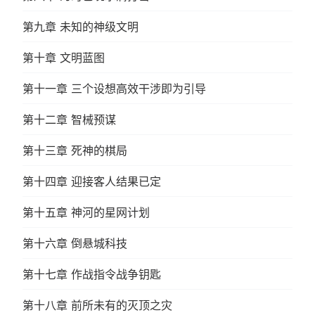
第九章 未知的神级文明
第十章 文明蓝图
第十一章 三个设想高效干涉即为引导
第十二章 智械预谋
第十三章 死神的棋局
第十四章 迎接客人结果已定
第十五章 神河的星网计划
第十六章 倒悬城科技
第十七章 作战指令战争钥匙
第十八章 前所未有的灭顶之灾