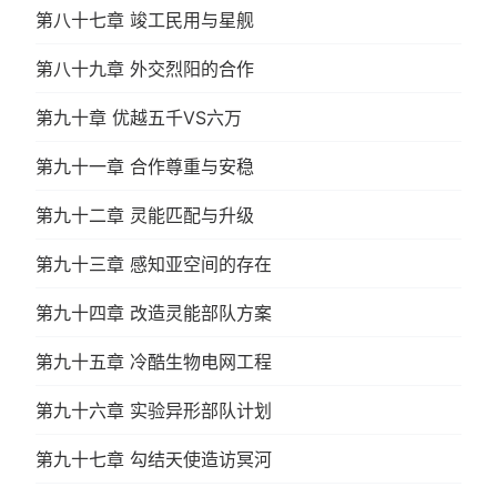
第八十七章 竣工民用与星舰
第八十九章 外交烈阳的合作
第九十章 优越五千VS六万
第九十一章 合作尊重与安稳
第九十二章 灵能匹配与升级
第九十三章 感知亚空间的存在
第九十四章 改造灵能部队方案
第九十五章 冷酷生物电网工程
第九十六章 实验异形部队计划
第九十七章 勾结天使造访冥河