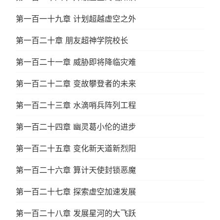
第一百一十九章 计划超越虚空之外
第一百二十章 朋友超神学院校长
第一百二十一章 威胁即将降临灾难
第一百二十二章 变故攀登者的未来
第一百二十三章 水滴哨兵阵列工程
第一百二十四章 幽灵葛小伦的进步
第一百二十五章 变化新天道新烈阳
第一百二十六章 算计天使封锁恶魔
第一百二十七章 探索虚空加速发展
第一百二十八章 发展星河的大飞跃