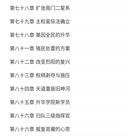
第七十八章 扩张南门二星系
第七十九章 主权星际法确立
第七十八章 基因全民的升华
第八十一章 殖民处置的方案
第八十二章 改变烈阳的复兴
第八十三章 权柄剥夺与施压
第八十四章 天道重振旧神河
第八十五章 升华学院新学员
第八十六章 归队三级指挥官
第八十六章 报复恶魔的心思