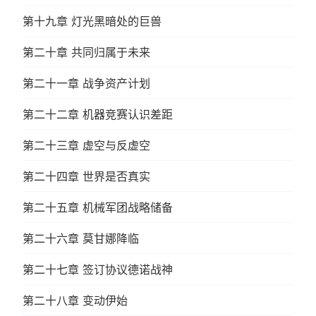
第十九章 灯光黑暗处的巨兽
第二十章 共同归属于未来
第二十一章 战争资产计划
第二十二章 机器竞赛认识差距
第二十三章 虚空与反虚空
第二十四章 世界是否真实
第二十五章 机械军团战略储备
第二十六章 莫甘娜降临
第二十七章 签订协议德诺战神
第二十八章 变动伊始