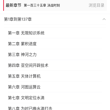
最新章节
浏览目录
第一百三十五章 决战时刻
第1章到第137章
第一章 无限知识系统
第二章 累积进度
第三章 神河之力
第四章 亚空间开辟技术
第五章 天体计算机
第六章 河图运算云
第七章 文明定位水滴
第八章 为时已晚水滴打击