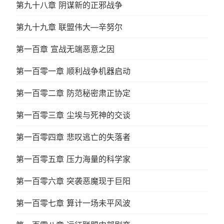
第九十八章 阴谋新的正邪战争
第九十九章 联盟伟大—辛努尔
第一百章 宣战无端恶意之因
第一百零一章 顺利战争机器启动
第一百零二章 防范秘密肃正协定
第一百零三章 尘埃与死神的交谈
第一百零四章 悲叹逃亡的失落者
第一百零五章 压力海量的科学家
第一百零六章 突袭恶魔现于巨阳
第一百零七章 算计一场未平风波