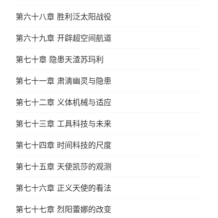
第六十八章 胜利泛太阳战役
第六十九章 开辟超空间航道
第七十章 隐患天渣苏玛利
第七十一章 肃清幽灵与隐患
第七十二章 义体机械与适应
第七十三章 工具科技与未来
第七十四章 时间科技的尺度
第七十五章 天使凯莎的观测
第七十六章 正义天使的看法
第七十七章 烈阳蕾娜的改变