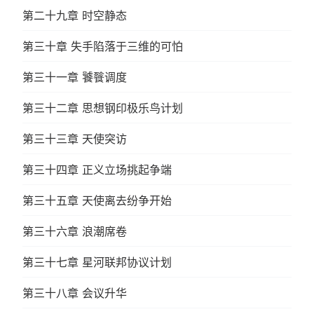
第二十九章 时空静态
第三十章 失手陷落于三维的可怕
第三十一章 饕餮调度
第三十二章 思想钢印极乐鸟计划
第三十三章 天使突访
第三十四章 正义立场挑起争端
第三十五章 天使离去纷争开始
第三十六章 浪潮席卷
第三十七章 星河联邦协议计划
第三十八章 会议升华