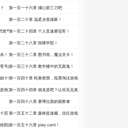
害？
第一百一十六章 捅心脏三刀吧
第一百二十章 温柔乡英雄冢！
式喷气~
第一百二十四章 个人竞速赛冠军！
第一百二十八章 惊悚学院！
秒杀！
第一百三十二章 图书馆，魔法关卡！
第零号的考验
第一百三十六章 教学楼中的无面鬼！
奖励十年寿命
第一百四十章 蛇巣密窟，投票淘汰游戏！
那是烛龙！
第一百四十四章 烛龙是吧？让你见见真龙！
第一百四十八章 赛博位面的观察者
三十层！
第一百五十二章 森林捉迷藏，信任游戏！
，徐阳的阴谋
第一百五十六章 play card！