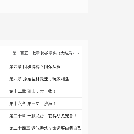
第一百五十七章 路的尽头（大结局）
第四章 围棋博弈？阿尔法狗！
第八章 原始丛林竞速，玩家相遇！
第十二章 狙击，大丰收！
第十六章 第三层，沙海！
第二十章 一颗龙蛋！获得幼龙宠兽！
第二十四章 运气游戏？命运要由我自己主宰！