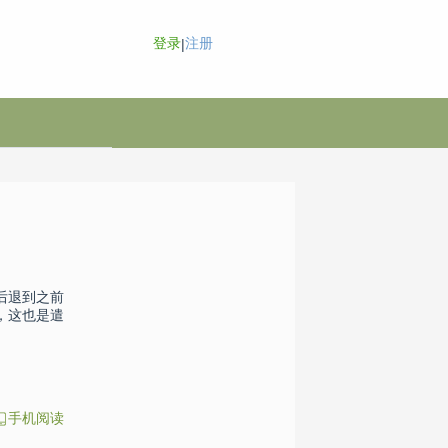
登录
注册
|
后退到之前
，这也是遣
手机阅读