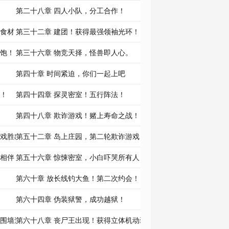
第二十八章 四人小队，分工合作！
锅食材！
第三十二章 建团！获得最强领袖光环！
到饱！
第三十六章 物竞天择，怪兽即人心。
第四十章 时间紧迫，你们一起上吧
人！
第四十四章 探灵密室！五行阵法！
第四十八章 欺诈游戏！赌上寿命之战！
游戏胜出！
第五十二章 岛上庄园，第二轮欺诈游戏！
子相伴！
第五十六章 惊悚密室，小白吓哭所有人！
第六十章 放长线钓大鱼！第二次约会！
第六十四章 伪装狱警，成功越狱！
限围墙迷宫！
第六十八章 丧尸王出现！获得立体机动装置！