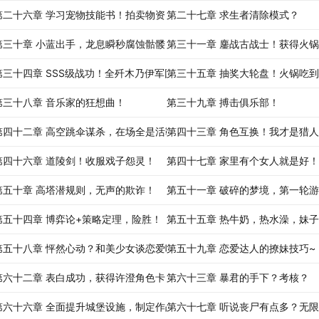
！
第二十六章 学习宠物技能书！拍卖物资！
第二十七章 求生者清除模式？
第三十章 小蓝出手，龙息瞬秒腐蚀骷髅！
第三十一章 鏖战古战士！获得火
第三十四章 SSS级战功！全歼木乃伊军团！
第三十五章 抽奖大轮盘！火锅吃
第三十八章 音乐家的狂想曲！
第三十九章 搏击俱乐部！
第四十二章 高空跳伞谋杀，在场全是活靶子！
第四十三章 角色互换！我才是猎
第四十六章 道陵剑！收服戏子怨灵！
第四十七章 家里有个女人就是好！
同学！
第五十章 高塔潜规则，无声的欺诈！
第五十一章 破碎的梦境，第一轮
题目！
第五十四章 博弈论+策略定理，险胜！
第五十五章 热牛奶，热水澡，妹
走后门
第五十八章 怦然心动？和美少女谈恋爱吧！
第五十九章 恋爱达人的撩妹技巧~
第六十二章 表白成功，获得许澄角色卡！
第六十三章 暴君的手下？考核？
第六十六章 全面提升城堡设施，制定作战计划
第六十七章 听说丧尸有点多？无