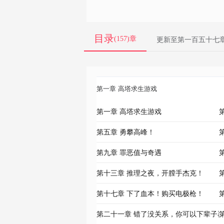
图
目录
(157)章
更新至
第一百五十七
片
第一章 高塔求生游戏
第一章 高塔求生游戏
第五章 勇攀高峰！
第九章 罪恶值与奇遇
第十三章 推理之夜，开膛手杰克！
第十七章 下了血本！购买电极枪！
第二十一章 错了没关系，你可以下辈子