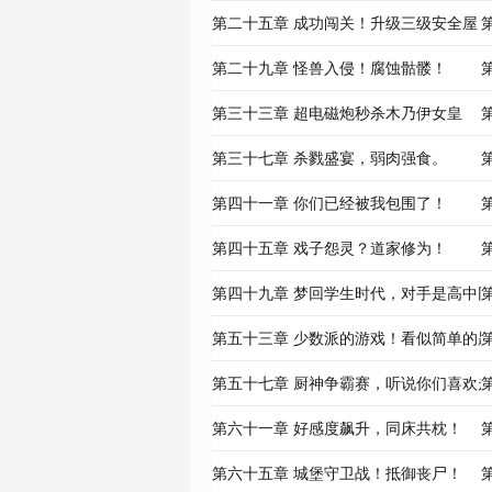
第二十五章 成功闯关！升级三级安全屋
第二十九章 怪兽入侵！腐蚀骷髅！
第三十三章 超电磁炮秒杀木乃伊女皇
第三十七章 杀戮盛宴，弱肉强食。
第四十一章 你们已经被我包围了！
第四十五章 戏子怨灵？道家修为！
第四十九章 梦回学生时代，对手是高中
第五十三章 少数派的游戏！看似简单的
第五十七章 厨神争霸赛，听说你们喜欢
第六十一章 好感度飙升，同床共枕！
第六十五章 城堡守卫战！抵御丧尸！