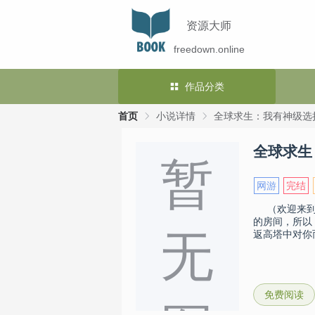
资源大师
freedown.online
作品分类
首页
小说详情
全球求生：我有神级选
全球求生
暂
网游
完结
（欢迎来到
的房间，所以
无
返高塔中对你
免费阅读